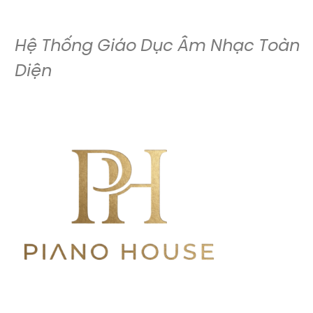
Hệ Thống Giáo Dục Âm Nhạc Toàn
Diện