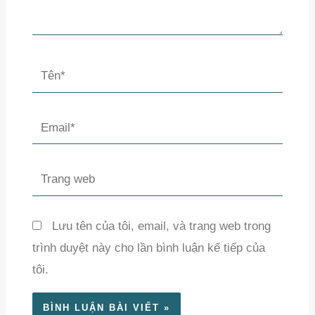
Tên*
Email*
Trang
web
Lưu tên của tôi, email, và trang web trong
trình duyệt này cho lần bình luận kế tiếp của
tôi.