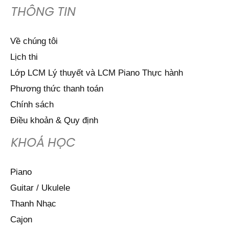
THÔNG TIN
Về chúng tôi
Lịch thi
Lớp LCM Lý thuyết và LCM Piano Thực hành
Phương thức thanh toán
Chính sách
Điều khoản & Quy định
KHOÁ HỌC
Piano
Guitar / Ukulele
Thanh Nhạc
Cajon