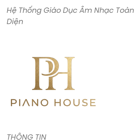
Hệ Thống Giáo Dục Âm Nhạc Toàn
Diện
THÔNG TIN