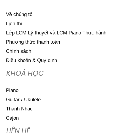
Về chúng tôi
Lịch thi
Lớp LCM Lý thuyết và LCM Piano Thực hành
Phương thức thanh toán
Chính sách
Điều khoản & Quy định
KHOÁ HỌC
Piano
Guitar / Ukulele
Thanh Nhạc
Cajon
LIÊN HỆ