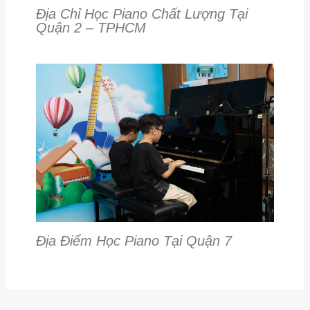
Địa Chỉ Học Piano Chất Lượng Tại
Quận 2 – TPHCM
Địa Điểm Học Piano Tại Quận 7