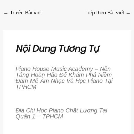
←
Trước Bài viết
Tiếp theo Bài viết
→
Nội Dung Tương Tự
Piano House Music Academy – Nền
Tảng Hoàn Hảo Để Khám Phá Niềm
Đam Mê Âm Nhạc Và Học Piano Tại
TPHCM
Địa Chỉ Học Piano Chất Lượng Tại
Quận 1 – TPHCM