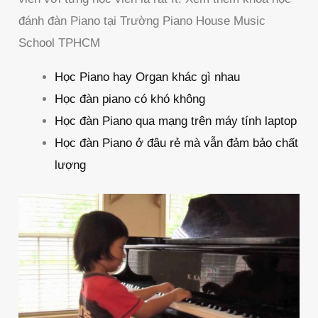
đánh đàn Piano tại Trường Piano House Music
School TPHCM
Học Piano hay Organ khác gì nhau
Học đàn piano có khó không
Học đàn Piano qua mạng trên máy tính laptop
Học đàn Piano ở đâu rẻ mà vẫn đảm bảo chất
lượng