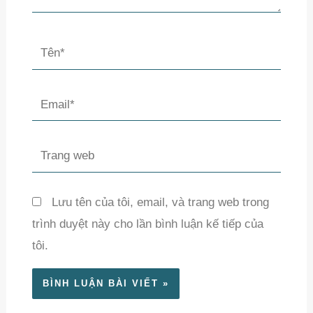
Tên*
Email*
Trang
web
Lưu tên của tôi, email, và trang web trong
trình duyệt này cho lần bình luận kế tiếp của
tôi.