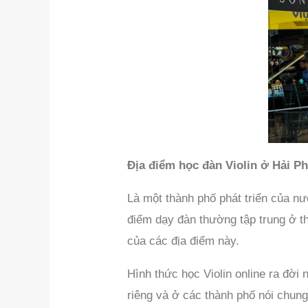
Địa điểm học đàn Violin ở Hải P
Là một thành phố phát triển của nư
điểm dạy đàn thường tập trung ở t
của các địa điểm này.
Hình thức học Violin online ra đời
riêng và ở các thành phố nói chung