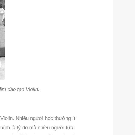
âm đào tạo Violin.
 Violin. Nhiều người học thường ít
hính là lý do mà nhiều người lựa