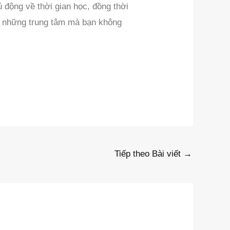
 động về thời gian học, đồng thời
ều những trung tâm mà bạn không
Tiếp theo Bài viết
→