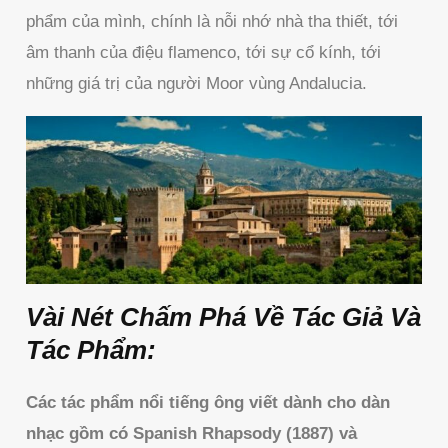
phẩm của mình, chính là nỗi nhớ nhà tha thiết, tới
âm thanh của điệu flamenco, tới sự cổ kính, tới
những giá trị của người Moor vùng Andalucia.
Vài Nét Chấm Phá Về Tác Giả Và
Tác Phẩm:
Các tác phẩm nổi tiếng ông viết dành cho dàn
nhạc gồm có Spanish Rhapsody (1887) và