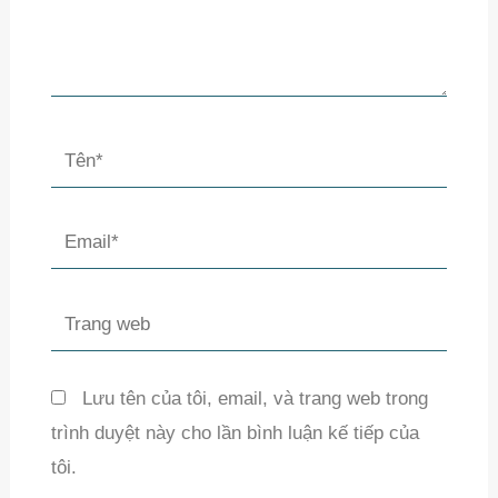
Tên*
Email*
Trang
web
Lưu tên của tôi, email, và trang web trong
trình duyệt này cho lần bình luận kế tiếp của
tôi.