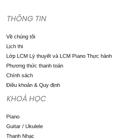
THÔNG TIN
Về chúng tôi
Lịch thi
Lớp LCM Lý thuyết và LCM Piano Thực hành
Phương thức thanh toán
Chính sách
Điều khoản & Quy định
KHOÁ HỌC
Piano
Guitar / Ukulele
Thanh Nhạc