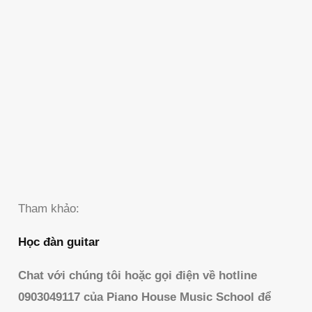
Tham khảo:
Học đàn guitar
Chat với chúng tôi hoặc gọi điện về hotline
0903049117 của Piano House Music School để