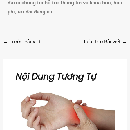
được chúng tôi hỗ trợ thông tin về khóa học, học
phí, ưu đãi đang có.
←
Trước Bài viết
Tiếp theo Bài viết
→
Nội Dung Tương Tự