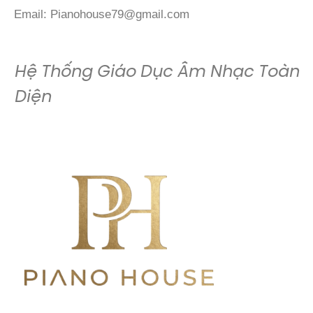
Email:
Pianohouse79@gmail.com
Hệ Thống Giáo Dục Âm Nhạc Toàn
Diện