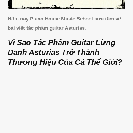
Hôm nay Piano House Music School sưu tầm về
bài viết tác phẩm guitar Asturias.
Vì Sao Tác Phẩm Guitar Lừng
Danh Asturias Trở Thành
Thương Hiệu Của Cả Thế Giới?