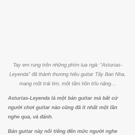
Tay em rung trên những phím lụa ngà: “Asturias-
Leyenda” đã thành thương hiệu guitar Tây Ban Nha,
mang một trái tim, một tâm hồn trĩu nặng…
Asturias-Leyenda là một bản guitar mà bất cứ
người chơi guitar nào cũng đã ít nhất một lần
nghe qua, và đánh.
Bản guitar này nổi tiếng đến mức người nghe