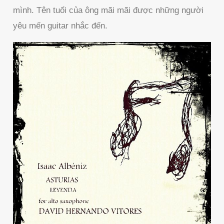
mình. Tên tuổi của ông mãi mãi được những người
yêu mến guitar nhắc đến.