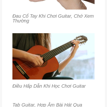
Đau Cổ Tay Khi Chơi Guitar, Chớ Xem
Thường
Điều Hấp Dẫn Khi Học Chơi Guitar
Tab Guitar, Hợp Âm Bài Hát Qua