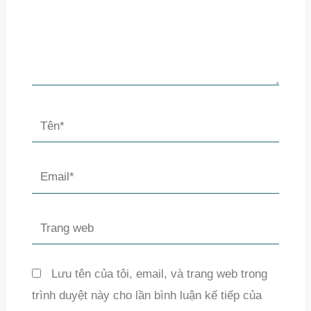
Tên*
Email*
Trang
web
Lưu tên của tôi, email, và trang web trong
trình duyệt này cho lần bình luận kế tiếp của