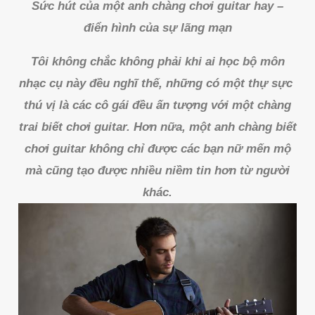
Sức hút của một anh chàng chơi guitar hay –
điển hình của sự lãng mạn
Tôi không chắc không phải khi ai học bộ môn
nhạc cụ này đều nghĩ thế, những có một thự sực
thú vị là các cô gái đều ấn tượng với một chàng
trai biết chơi guitar. Hơn nữa, một anh chàng biết
chơi guitar không chỉ được các bạn nữ mến mộ
mà cũng tạo được nhiều niềm tin hơn từ người
khác.