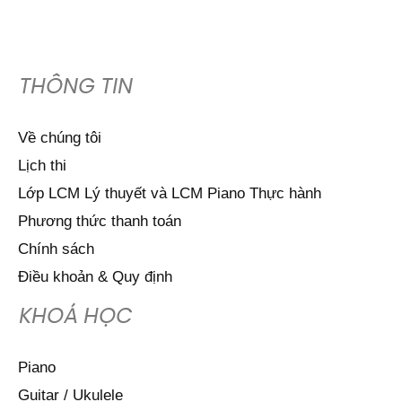
THÔNG TIN
Về chúng tôi
Lịch thi
Lớp LCM Lý thuyết và LCM Piano Thực hành
Phương thức thanh toán
Chính sách
Điều khoản & Quy định
KHOÁ HỌC
Piano
Guitar / Ukulele