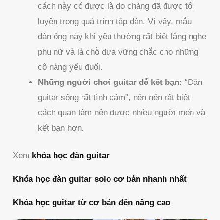
cách này có được là do chàng đã được tôi
luyện trong quá trình tập đàn. Vì vậy, mẫu
đàn ông này khi yêu thường rất biết lắng nghe
phụ nữ và là chỗ dựa vững chắc cho những
cô nàng yếu đuối.
Những người chơi guitar dễ kết bạn:
“Dân
guitar sống rất tình cảm”, nên nên rất biết
cách quan tâm nên được nhiều người mến và
kết bạn hơn.
Xem
khóa học đàn guitar
Khóa học đàn guitar solo cơ bản nhanh nhất
Khóa học guitar từ cơ bản đến nâng cao