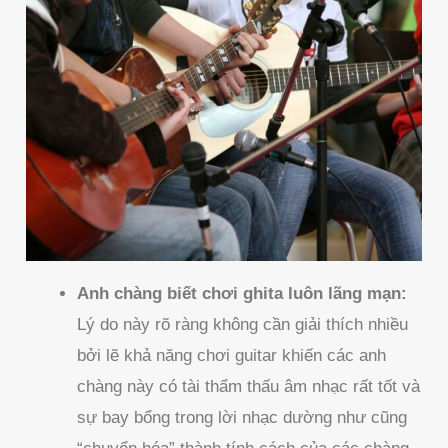
Anh chàng biết chơi ghita luôn lãng mạn:
Lý do này rõ ràng không cần giải thích nhiều
bởi lẽ khả năng chơi guitar khiến các anh
chàng này có tài thẩm thấu âm nhạc rất tốt và
sự bay bổng trong lời nhạc dường như cũng