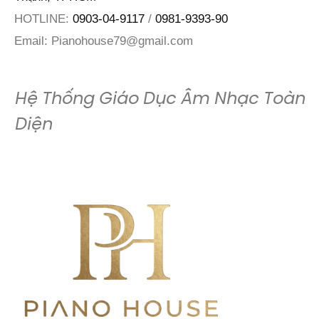
HOTLINE:
0903-04-9117
/
0981-9393-90
Email:
Pianohouse79@gmail.com
Hệ Thống Giáo Dục Âm Nhạc Toàn
Diện