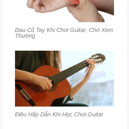
Đau Cổ Tay Khi Chơi Guitar, Chớ Xem
Thường
Điều Hấp Dẫn Khi Học Chơi Guitar