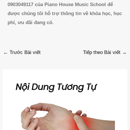
0903049117 của Piano House Music School để
được chúng tôi hỗ trợ thông tin về khóa học, học
phí, ưu đãi đang có.
←
Trước Bài viết
Tiếp theo Bài viết
→
Nội Dung Tương Tự