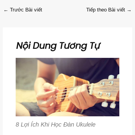
←
Trước Bài viết
Tiếp theo Bài viết
→
Nội Dung Tương Tự
8 Lợi Ích Khi Học Đàn Ukulele