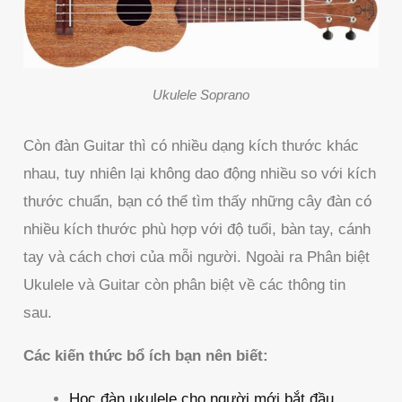
Ukulele Soprano
Còn đàn Guitar thì có nhiều dạng kích thước khác
nhau, tuy nhiên lại không dao động nhiều so với kích
thước chuẩn, bạn có thể tìm thấy những cây đàn có
nhiều kích thước phù hợp với độ tuổi, bàn tay, cánh
tay và cách chơi của mỗi người. Ngoài ra Phân biệt
Ukulele và Guitar còn phân biệt về các thông tin
sau.
Các kiến thức bổ ích bạn nên biết:
Học đàn ukulele cho người mới bắt đầu