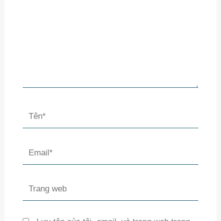
Tên*
Email*
Trang
web