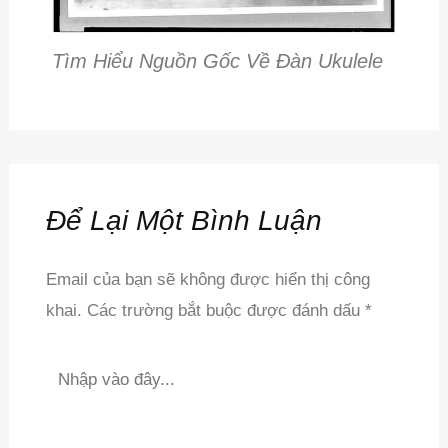
Tìm Hiểu Nguồn Gốc Về Đàn Ukulele
Để Lại Một Bình Luận
Email của bạn sẽ không được hiển thị công
khai.
Các trường bắt buộc được đánh dấu
*
Nhập
vào
đây...