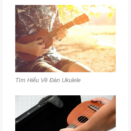
Tìm Hiểu Về Đàn Ukulele