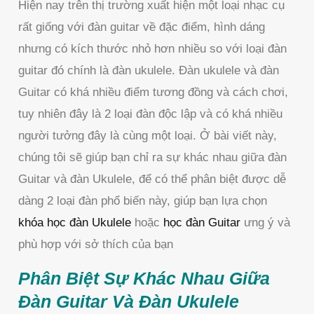
Hiện nay trên thị trường xuất hiện một loại nhạc cụ
rất giống với đàn guitar về đặc điểm, hình dáng
nhưng có kích thước nhỏ hơn nhiều so với loại đàn
guitar đó chính là đàn ukulele. Đàn ukulele và đàn
Guitar có khá nhiều điểm tương đồng và cách chơi,
tuy nhiên đây là 2 loại đàn độc lập và có khá nhiều
người tưởng đây là cùng một loại. Ở bài viết này,
chúng tôi sẽ giúp bạn chỉ ra sự khác nhau giữa đàn
Guitar và đàn Ukulele, để có thể phân biệt được dễ
dàng 2 loại đàn phổ biến này, giúp bạn lựa chọn
khóa học đàn Ukulele
hoặc
học đàn Guitar
ưng ý và
phù hợp với sở thích của bạn
Phân Biệt Sự Khác Nhau Giữa
Đàn Guitar Và Đàn Ukulele