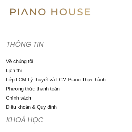
THÔNG TIN
Về chúng tôi
Lịch thi
Lớp LCM Lý thuyết và LCM Piano Thực hành
Phương thức thanh toán
Chính sách
Điều khoản & Quy định
KHOÁ HỌC