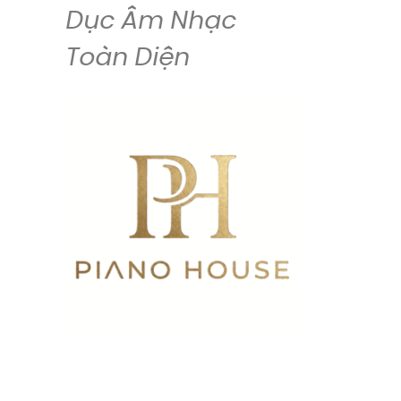
Dục Âm Nhạc
Toàn Diện