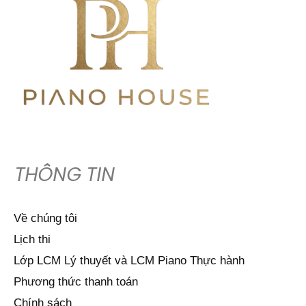
THÔNG TIN
Về chúng tôi
Lịch thi
Lớp LCM Lý thuyết và LCM Piano Thực hành
Phương thức thanh toán
Chính sách