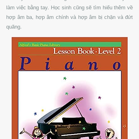
làm việc bằng tay.
Học sinh cũng sẽ tìm hiểu thêm về
hợp âm ba, hợp âm chính và hợp âm bị chặn và đứt
quãng.