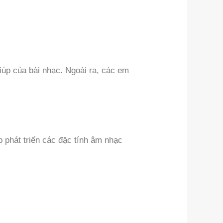
úp của bài nhạc. Ngoài ra, các em
 phát triển các đặc tính âm nhạc