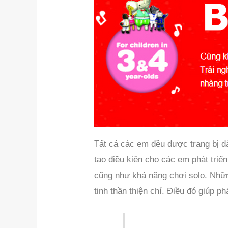
Tất cả các em đều được trang bị 
tạo điều kiện cho các em phát triể
cũng như khả năng chơi solo. Những
tinh thần thiện chí. Điều đó giúp 