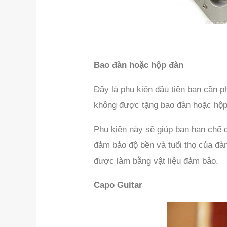
Bao đàn hoặc hộp đàn
Đây là phụ kiện đầu tiên bạn cần 
không được tặng bao đàn hoặc hộp 
Phụ kiện này sẽ giúp bạn hạn chế 
đảm bảo độ bền và tuổi thọ của đàn
được làm bằng vật liệu đảm bảo.
Capo Guitar