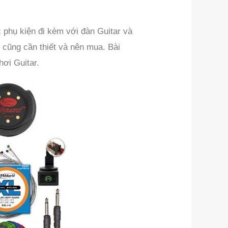
 phụ kiện đi kèm với đàn Guitar và
 cũng cần thiết và nên mua. Bài
hơi Guitar.