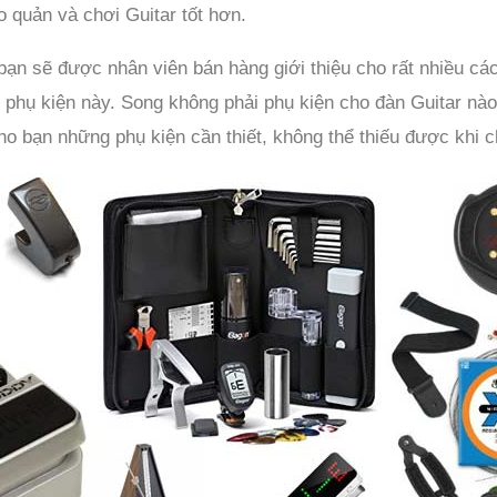
o quản và chơi Guitar tốt hơn.
ạn sẽ được nhân viên bán hàng giới thiệu cho rất nhiều các
 phụ kiện này. Song không phải phụ kiện cho đàn Guitar nào
ho bạn những phụ kiện cần thiết, không thể thiếu được khi c