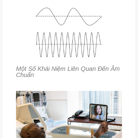
Một Số Khái Niệm Liên Quan Đến Âm
Chuẩn