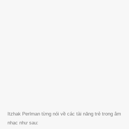
Itzhak Perlman từng nói về các tài năng trẻ trong âm
nhạc như sau: