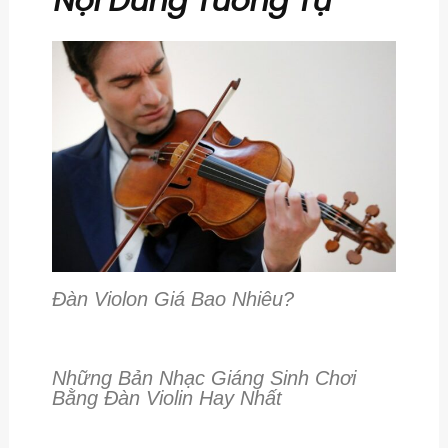
Nội Dung Tương Tự
Đàn Violon Giá Bao Nhiêu?
Những Bản Nhạc Giáng Sinh Chơi
Bằng Đàn Violin Hay Nhất