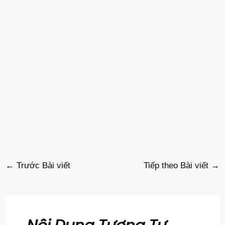
←
Trước Bài viết
Tiếp theo Bài viết
→