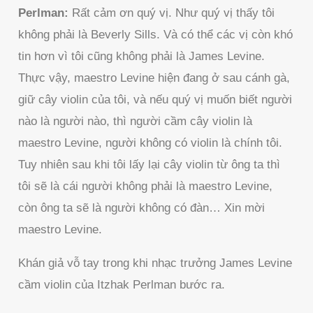
Perlman:
Rất cảm ơn quý vị. Như quý vị thấy tôi
không phải là Beverly Sills. Và có thể các vị còn khó
tin hơn vì tôi cũng không phải là James Levine.
Thực vậy, maestro Levine hiện đang ở sau cánh gà,
giữ cây violin của tôi, và nếu quý vị muốn biết người
nào là người nào, thì người cầm cây violin là
maestro Levine, người không có violin là chính tôi.
Tuy nhiên sau khi tôi lấy lại cây violin từ ông ta thì
tôi sẽ là cái người không phải là maestro Levine,
còn ông ta sẽ là người không có đàn… Xin mời
maestro Levine.
Khán giả vỗ tay trong khi nhạc trưởng James Levine
cầm violin của Itzhak Perlman bước ra.