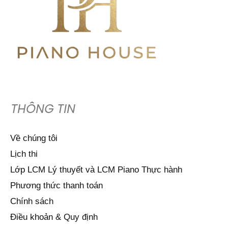
THÔNG TIN
Về chúng tôi
Lịch thi
Lớp LCM Lý thuyết và LCM Piano Thực hành
Phương thức thanh toán
Chính sách
Điều khoản & Quy định