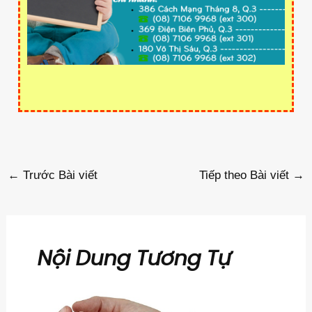
←
Trước Bài viết
Tiếp theo Bài viết
→
Nội Dung Tương Tự