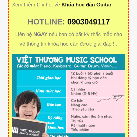
Xem thêm Chi tiết về
Khóa học đàn Guitar
HOTLINE:
0903049117
Liên hệ
NGAY
nếu bạn có bất kỳ thắc mắc nào
về thông tin khóa học cần được giải đáp!!!.