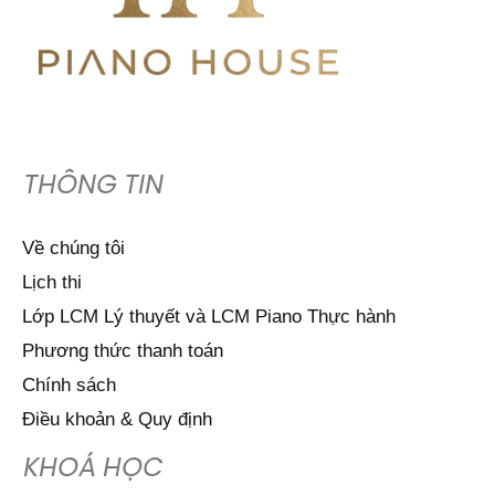
THÔNG TIN
Về chúng tôi
Lịch thi
Lớp LCM Lý thuyết và LCM Piano Thực hành
Phương thức thanh toán
Chính sách
Điều khoản & Quy định
KHOÁ HỌC