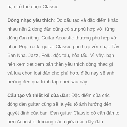
bạn có thể chọn Classic.
Dòng nhạc yêu thích
: Do cấu tạo và đặc điểm khác
nhau nên 2 dòng đàn cũng có sự phù hợp với từng
dòng đàn riêng. Guitar Acoustic thường phù hợp với
nhạc Pop, rock; guitar Classic phù hợp với nhạc Tây
Ban Nha, Jazz, Folk, độc tấu, hòa tấu. Vì vậy, bạn
nên xem xét xem bản thân yêu thích dòng nhạc gì
và lựa chọn loại đàn cho phù hợp, điều này sẽ ảnh
hưởng đến quá trình tập chơi sau này.
Cấu tạo và thiết kế của đàn:
Đặc điểm của các
dòng đàn guitar cũng sẽ là yếu tố ảnh hưởng đến
quyết định của bạn. Đàn guitar Classic có cần đàn to
hơn Acoustic, khoảng cách giữa các dây đàn