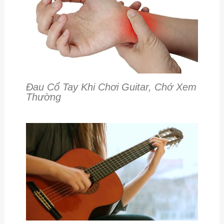
Đau Cổ Tay Khi Chơi Guitar, Chớ Xem
Thường