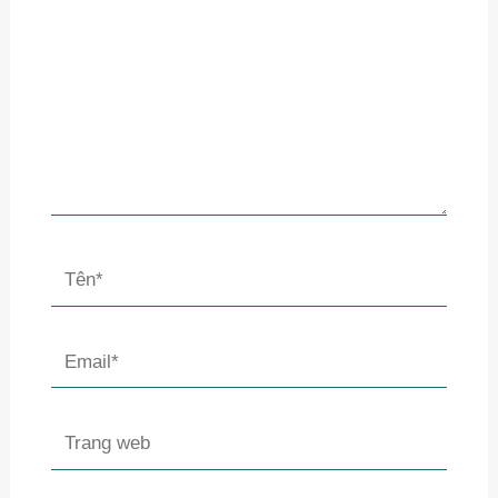
Tên*
Email*
Trang
web