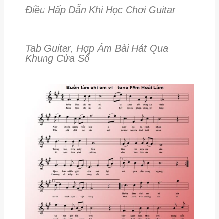
Điều Hấp Dẫn Khi Học Chơi Guitar
Tab Guitar, Hợp Âm Bài Hát Qua
Khung Cửa Sổ