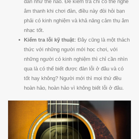
đàn như thế nào. Để kiểm tra chỉ có thể nghe
âm thanh khi chơi đàn, điều này đòi hỏi bạn
phải có kinh nghiệm và khả năng cảm thụ âm
nhạc tốt.
Kiểm tra lỗi kỹ thuật:
Đây cũng là một thách
thức với những người mới học chơi, với
những người có kinh nghiệm thì chỉ cần nhìn
qua là có thể biết được đàn lỗi ở đâu và có
tốt hay không? Người mới thì mọi thứ đều
hoàn hảo, hoàn hảo vì không biết lỗi ở đâu.