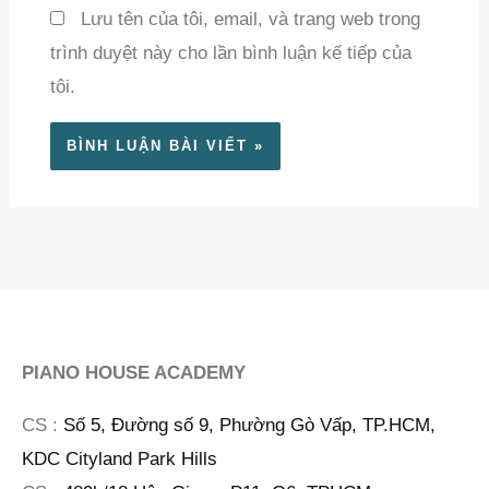
Lưu tên của tôi, email, và trang web trong
trình duyệt này cho lần bình luận kế tiếp của
tôi.
PIANO HOUSE ACADEMY
CS :
Số 5, Đường số 9, Phường Gò Vấp, TP.HCM,
KDC Cityland Park Hills