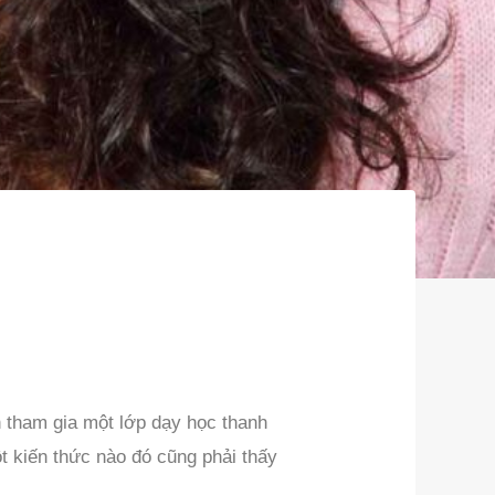
n tham gia một lớp dạy học thanh
t kiến thức nào đó cũng phải thấy