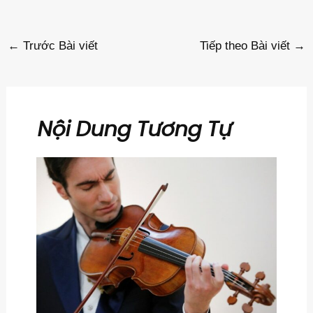
←
Trước Bài viết
Tiếp theo Bài viết
→
Nội Dung Tương Tự