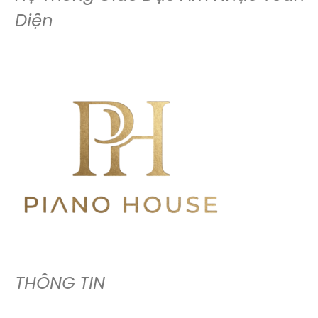
Diện
THÔNG TIN