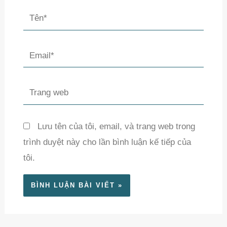
Tên*
Email*
Trang
web
Lưu tên của tôi, email, và trang web trong
trình duyệt này cho lần bình luận kế tiếp của
tôi.