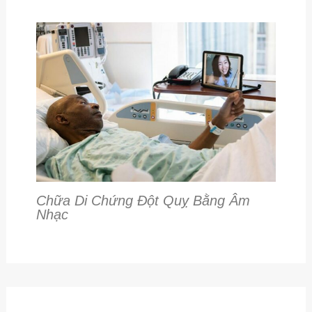
Chữa Di Chứng Đột Quỵ Bằng Âm
Nhạc