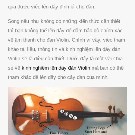
qua được việc lên dây định kì cho đàn.
Song nếu như không có những kiến thức cần thiết
thì bạn không thể lên dây để đảm bảo độ chính xác
về âm thanh cho đàn Violin. Chính vì vậy, việc tham
khảo tài liệu, thông tin và kinh nghiệm lên dây đàn
Violin sẽ là điều cần thiết. Dưới đây là một vài chia
sẻ về
kinh nghiệm lên dây đàn Violin
mà bạn có thể
tham khảo để lên dây cho cây đàn của mình.