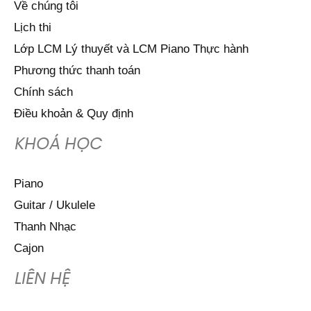
Về chúng tôi
Lịch thi
Lớp LCM Lý thuyết và LCM Piano Thực hành
Phương thức thanh toán
Chính sách
Điều khoản & Quy định
KHOÁ HỌC
Piano
Guitar / Ukulele
Thanh Nhạc
Cajon
LIÊN HỆ