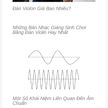
Đàn Violon Giá Bao Nhiêu?
Những Bản Nhạc Giáng Sinh Chơi
Bằng Đàn Violin Hay Nhất
Một Số Khái Niệm Liên Quan Đến Âm
Chuẩn