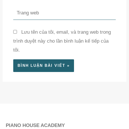
Trang
web
Lưu tên của tôi, email, và trang web trong
trình duyệt này cho lần bình luận kế tiếp của
tôi.
PIANO HOUSE ACADEMY