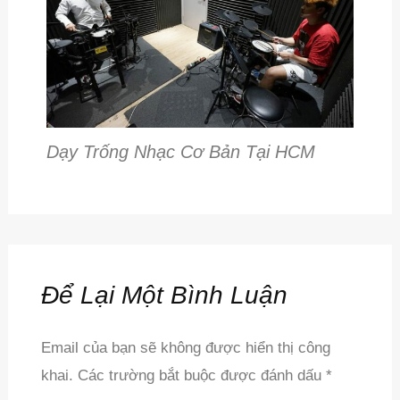
Dạy Trống Nhạc Cơ Bản Tại HCM
Để Lại Một Bình Luận
Email của bạn sẽ không được hiển thị công
khai.
Các trường bắt buộc được đánh dấu
*