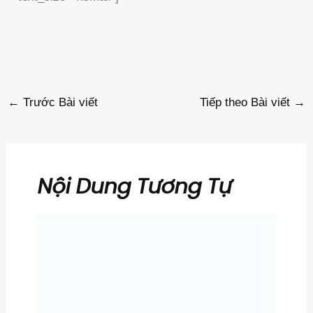
←
Trước Bài viết
Tiếp theo Bài viết
→
Nội Dung Tương Tự