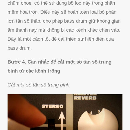
chũm chọe, có thể sử dụng bộ lọc này trong phần
mềm hòa trộn. Điều này sẽ hoàn toàn loại bỏ phần
lớn tần số thấp, cho phép bass drum giữ không gian
âm thanh này mà không bị các kênh khác chen vào.
Đây là một cách tốt để cải thiện sự hiện diện của
bass drum.
Bước 4. Cân nhắc để cắt một số tần số trung
bình từ các kênh trống
Cắt một số tần số trung bình