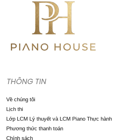
THÔNG TIN
Về chúng tôi
Lịch thi
Lớp LCM Lý thuyết và LCM Piano Thực hành
Phương thức thanh toán
Chính sách