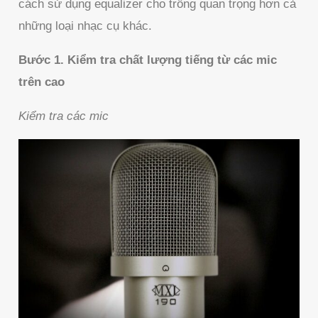
cách sử dụng equalizer cho trống quan trọng hơn cả
những loại nhạc cụ khác.
Bước 1. Kiểm tra chất lượng tiếng từ các mic
trên cao
Kiểm tra các mic