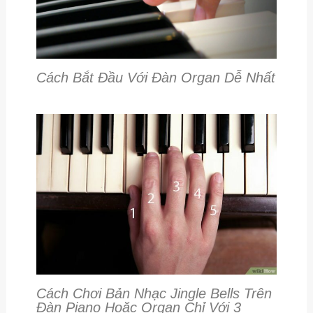
Cách Bắt Đầu Với Đàn Organ Dễ Nhất
Cách Chơi Bản Nhạc Jingle Bells Trên
Đàn Piano Hoặc Organ Chỉ Với 3