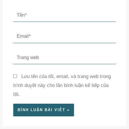
Tên*
Email*
Trang
web
Lưu tên của tôi, email, và trang web trong
trình duyệt này cho lần bình luận kế tiếp của
tôi.