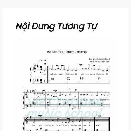
Nội Dung Tương Tự