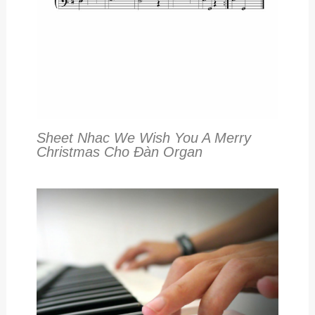
Sheet Nhac We Wish You A Merry
Christmas Cho Đàn Organ