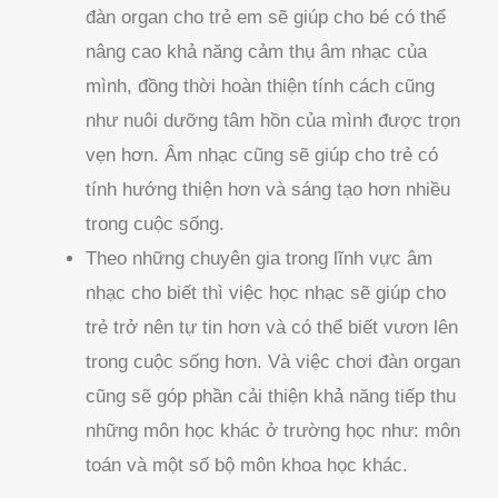
đàn organ cho trẻ em sẽ giúp cho bé có thể
nâng cao khả năng cảm thụ âm nhạc của
mình, đồng thời hoàn thiện tính cách cũng
như nuôi dưỡng tâm hồn của mình được trọn
vẹn hơn. Âm nhạc cũng sẽ giúp cho trẻ có
tính hướng thiện hơn và sáng tạo hơn nhiều
trong cuộc sống.
Theo những chuyên gia trong lĩnh vực âm
nhạc cho biết thì việc học nhạc sẽ giúp cho
trẻ trở nên tự tin hơn và có thể biết vươn lên
trong cuộc sống hơn. Và việc chơi đàn organ
cũng sẽ góp phần cải thiện khả năng tiếp thu
những môn học khác ở trường học như: môn
toán và một số bộ môn khoa học khác.