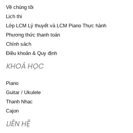
Về chúng tôi
Lịch thi
Lớp LCM Lý thuyết và LCM Piano Thực hành
Phương thức thanh toán
Chính sách
Điều khoản & Quy định
KHOÁ HỌC
Piano
Guitar / Ukulele
Thanh Nhạc
Cajon
LIÊN HỆ