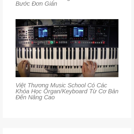
Bước Đơn Giản
Việt Thương Music School Có Các
Khóa Học Organ/keyboard Từ Cơ Bản
Đến Nâng Cao