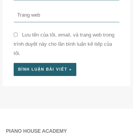
Trang
web
Lưu tên của tôi, email, và trang web trong
trình duyệt này cho lần bình luận kế tiếp của
tôi.
PIANO HOUSE ACADEMY