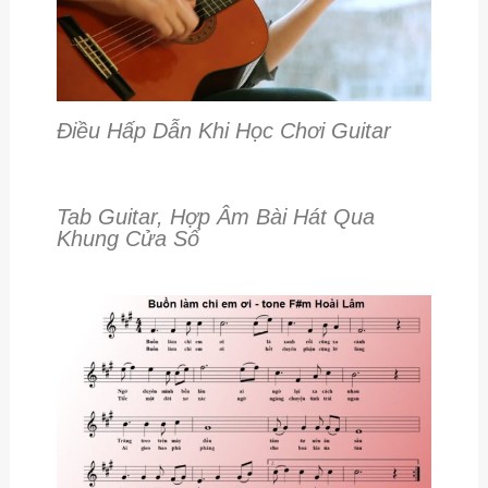
Điều Hấp Dẫn Khi Học Chơi Guitar
Tab Guitar, Hợp Âm Bài Hát Qua
Khung Cửa Sổ