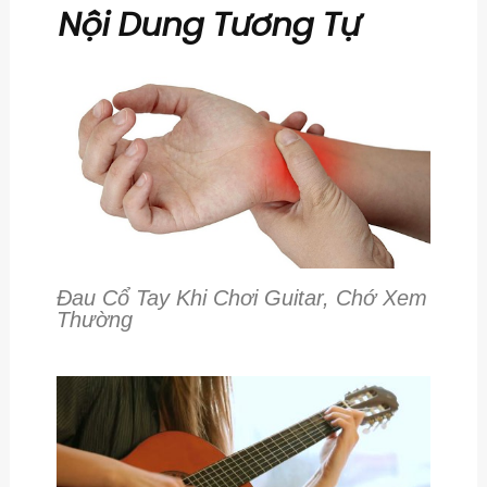
Nội Dung Tương Tự
Đau Cổ Tay Khi Chơi Guitar, Chớ Xem
Thường