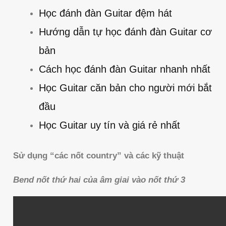
Học đánh đàn Guitar đệm hát
Hướng dẫn tự học đánh đàn Guitar cơ
bản
Cách học đánh đàn Guitar nhanh nhất
Học Guitar căn bản cho người mới bắt
đầu
Học Guitar uy tín và giá rẻ nhất
Sử dụng “các nốt country” và các kỹ thuật
Bend nốt thứ hai của âm giai vào nốt thứ 3