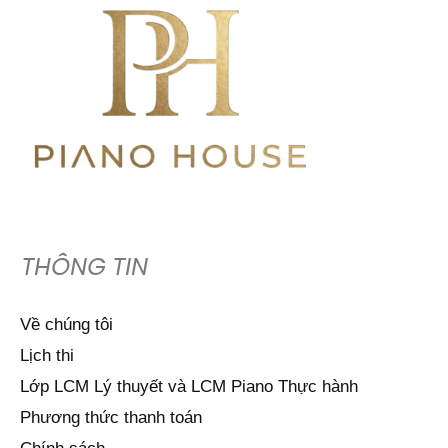
THÔNG TIN
Về chúng tôi
Lịch thi
Lớp LCM Lý thuyết và LCM Piano Thực hành
Phương thức thanh toán