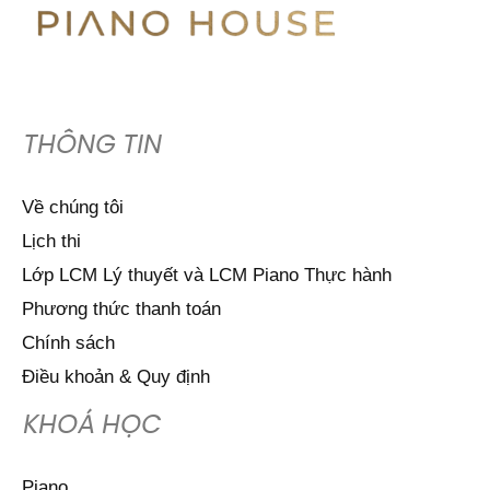
THÔNG TIN
Về chúng tôi
Lịch thi
Lớp LCM Lý thuyết và LCM Piano Thực hành
Phương thức thanh toán
Chính sách
Điều khoản & Quy định
KHOÁ HỌC
Piano