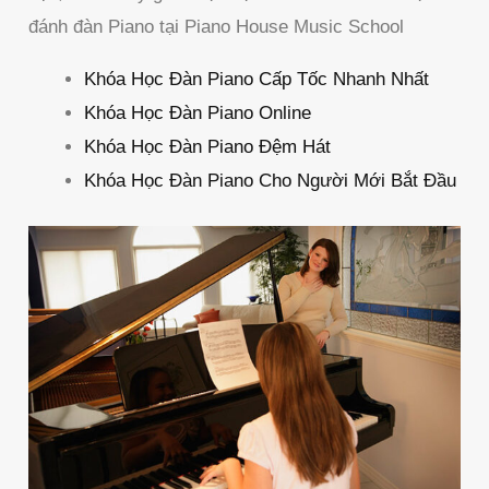
đánh đàn Piano tại Piano House Music School
Khóa Học Đàn Piano Cấp Tốc Nhanh Nhất
Khóa Học Đàn Piano Online
Khóa Học Đàn Piano Đệm Hát
Khóa Học Đàn Piano Cho Người Mới Bắt Đầu