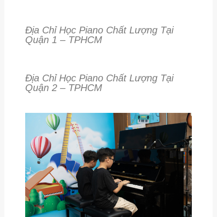
Địa Chỉ Học Piano Chất Lượng Tại
Quận 1 – TPHCM
Địa Chỉ Học Piano Chất Lượng Tại
Quận 2 – TPHCM