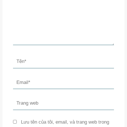
Tên*
Email*
Trang
web
Lưu tên của tôi, email, và trang web trong