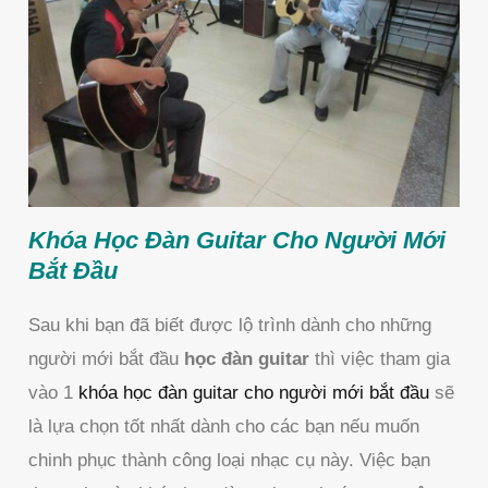
Khóa Học Đàn Guitar Cho Người Mới
Bắt Đầu
Sau khi bạn đã biết được lộ trình dành cho những
người mới bắt đầu
học đàn guitar
thì việc tham gia
vào 1
khóa học đàn guitar cho người mới bắt đầu
sẽ
là lựa chọn tốt nhất dành cho các bạn nếu muốn
chinh phục thành công loại nhạc cụ này. Việc bạn