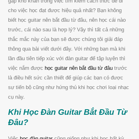
gặp khó khăn trong việc tìm kiếm cách thức để đi
cho việc học đạt được hiệu quả nhất? Bạn không
biết học guitar nên bắt đầu từ đâu, nên học cái nào
trước, cái nào sau là hợp lý? Vậy thì tất cả những
thắc mắc này của bạn sẽ được chúng tôi giải đáp
thông qua bài viết dưới đây. Với những bạn mà khi
lần đầu tiên tiếp xúc với đàn guitar để tập luyện thì
việc nắm được
học guitar nên bắt đầu từ đâu
trước
là điều hết sức cần thiết để giúp các bạn có được
sự tiến bộ cũng như hứng thú khi học chơi loại nhạc
cụ này.
Khi Học Đàn Guitar Bắt Đầu Từ
Đâu?
Việc
học đàn guitar
cũng giống như khi học bất kỳ