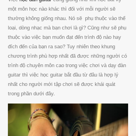
một môn học nào khác thì đối với mỗi người sẽ
thường không giống nhau. Nó sẽ phụ thuộc vào thể
loại, dòng nhạc mà bạn chơi là gì? Cũng như sẽ phụ
thuộc vào việc bạn muốn đạt đến trình độ nào hay
đích đến của bạn ra sao? Tuy nhiên theo khung
chương trình phù hợp nhất đã được những người có
trình độ chuyên môn cao trong việc chơi và dạy đàn
guitar thì việc học guitar bắt đầu từ đâu là hợp lý
nhất cho người mới tập chơi sẽ được khái quát
trong phần dưới đây.