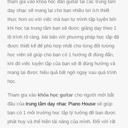
tham gia vào khóa học đàn guitar tại các trung tâm
dạy nhạc sẽ mang lại cho bạn nhiều lợi ích thiết
thực hơn so với việc mà bạn tự mình tập luyện bởi
khi học tại trung tâm bạn sẽ được giảng dạy theo 1
lộ trình rõ ràng, bài bản với phương pháp học tập đã
được thiết kế để phù hợp nhất cho từng đối tượng
học viên sẽ giúp cho bạn có 1 hướng đi đúng đắn,
khi đó việc luyện tập của bạn sẽ đi đúng hướng và
mang lại được hiệu quả bất ngờ ngay sau quá trình
học.
Tham gia vào
khóa học guitar
cho người mới bắt
đầu của
trung tâm dạy nhạc Piano House
sẽ giúp
bạn có 1 môi trường học tập lý tưởng để bạn được
phát huy và thể hiện tài năng của mình. Đối với rất