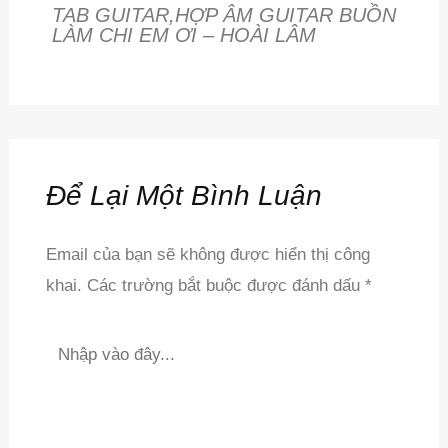
TAB GUITAR,HỢP ÂM GUITAR BUỒN
LÀM CHI EM ƠI – HOÀI LÂM
Để Lại Một Bình Luận
Email của bạn sẽ không được hiển thị công
khai.
Các trường bắt buộc được đánh dấu
*
Nhập
vào
đây...