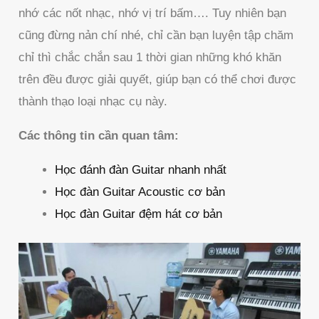
nhớ các nốt nhạc, nhớ vị trí bấm…. Tuy nhiên bạn
cũng đừng nản chí nhé, chỉ cần bạn luyện tập chăm
chỉ thì chắc chắn sau 1 thời gian những khó khăn
trên đều được giải quyết, giúp bạn có thể chơi được
thành thạo loại nhạc cụ này.
Các thông tin cần quan tâm:
Học đánh đàn Guitar nhanh nhất
Học đàn Guitar Acoustic cơ bản
Học đàn Guitar đệm hát cơ bản