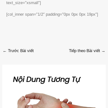
text_size=”xsmall”]
[col_inner span=”1/2″ padding=”0px 0px 0px 19px”]
←
Trước Bài viết
Tiếp theo Bài viết
→
Nội Dung Tương Tự