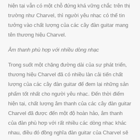
hiện tại vẫn có một chỗ đứng khá vững chắc trên thị
trường như Charvel, thì người yêu nhạc có thể tin
tưởng vào chất lượng của các cây đàn guitar mang
tên thương hiệu Charvel.
Âm thanh phù hợp với nhiều dòng nhạc
Trong suốt một chặng đường dài của sự phát triển,
thương hiệu Charvel đã có nhiều làn cải tiến chất
lượng của các cây đàn guitar để đem lại những sản
phẩm tốt nhất cho người yêu nhạc. Đến thời điểm
hiện tại, chất lượng âm thanh của các cây đàn guitar
Charvel đã được đến một độ hoàn hảo, âm thanh
của đàn phù hơp với rất nhiều các dòng nhạc khác
nhau, điều đó đồng nghĩa đàn guitar của Charvel sẽ