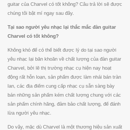
guitar của Charvel có tốt không? Câu trả lời sẽ được
chúng tôi bật mí ngay sau đây.
Tại sao người yêu nhạc lại thắc mắc đàn guitar
Charvel có tốt không?
Không khó để có thể biết được lý do tại sao người
yêu nhạc lại băn khoăn về chất lượng của đàn guitar
Charvel, bởi lẽ thị trường nhạc cụ hiện nay hoạt
động rất hỗn loạn, sản phẩm được làm nhái bán tràn
lan, các địa điểm cung cấp nhạc cụ sẵn sàng bày
bán những sản phẩm kém chất lượng chung với các
sản phẩm chính hãng, đảm bảo chất lượng, để đánh
lừa người yêu nhạc.
Do vậy, mặc dù Charvel là một thương hiệu sản xuất