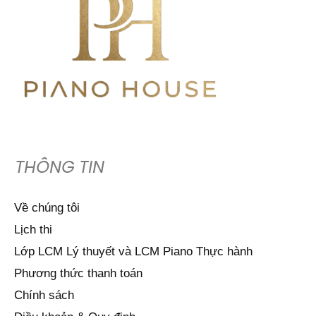
THÔNG TIN
Về chúng tôi
Lịch thi
Lớp LCM Lý thuyết và LCM Piano Thực hành
Phương thức thanh toán
Chính sách