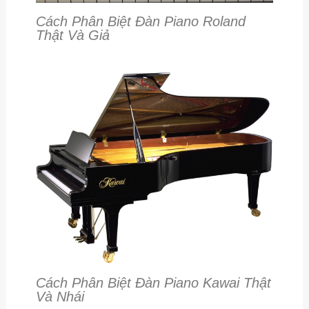
Cách Phân Biệt Đàn Piano Roland
Thật Và Giả
Cách Phân Biệt Đàn Piano Kawai Thật
Và Nhái