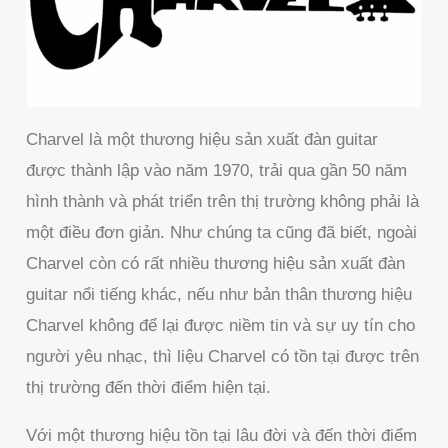
Charvel là một thương hiệu sản xuất đàn guitar
được thành lập vào năm 1970, trải qua gần 50 năm
hình thành và phát triển trên thị trường không phải là
một điều đơn giản. Như chúng ta cũng đã biết, ngoài
Charvel còn có rất nhiều thương hiệu sản xuất đàn
guitar nổi tiếng khác, nếu như bản thân thương hiệu
Charvel không để lại được niềm tin và sự uy tín cho
người yêu nhạc, thì liệu Charvel có tồn tại được trên
thị trường đến thời điểm hiện tại.
Với một thương hiệu tồn tại lâu đời và đến thời điểm