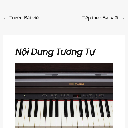
←
Trước Bài viết
Tiếp theo Bài viết
→
Nội Dung Tương Tự