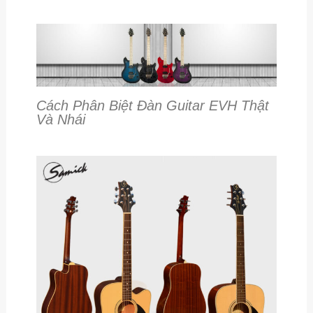
Cách Phân Biệt Đàn Guitar EVH Thật
Và Nhái