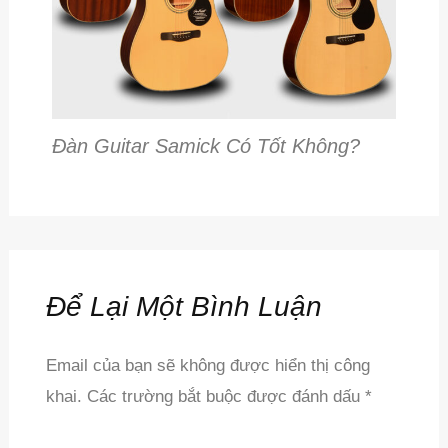
Đàn Guitar Samick Có Tốt Không?
Để Lại Một Bình Luận
Email của bạn sẽ không được hiển thị công
khai.
Các trường bắt buộc được đánh dấu
*