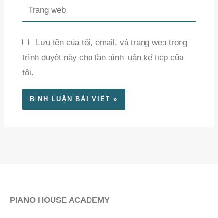
Trang
web
Lưu tên của tôi, email, và trang web trong
trình duyệt này cho lần bình luận kế tiếp của
tôi.
PIANO HOUSE ACADEMY