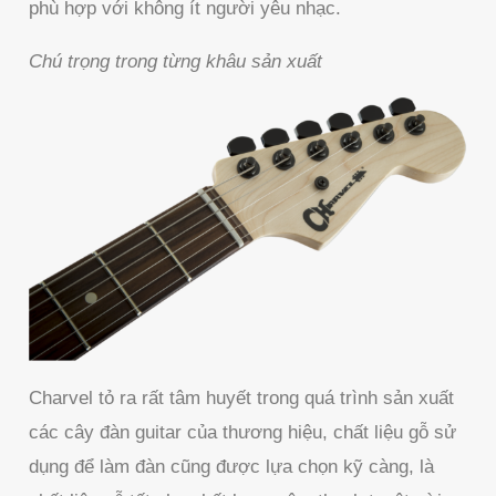
phù hợp với không ít người yêu nhạc.
Chú trọng trong từng khâu sản xuất
Charvel tỏ ra rất tâm huyết trong quá trình sản xuất
các cây đàn guitar của thương hiệu, chất liệu gỗ sử
dụng để làm đàn cũng được lựa chọn kỹ càng, là