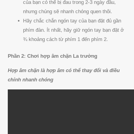
của bạn có thể bị đau trong 2-3 ngày đầu,
nhưng chúng sẽ nhanh chóng quen thôi.
Hãy chắc chắn ngón tay của bạn đặt đủ gần
phím đàn. Ít nhất, hãy giữ ngón tay bạn đặt ở
¾ khoảng cách từ phím 1 đến phím 2.
Phần 2: Chơi hợp âm chặn La trưởng
Hợp âm chặn là hợp âm có thể thay đổi và điều
chỉnh nhanh chóng