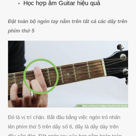
Học hợp âm Guitar hiệu quả
Đặt toàn bộ ngón tay nằm trên tất cả các dây trên
phím thứ 5
Đó là vị trí chặn. Bắt đầu bằng việc ngón trỏ nhấn
lên phím thứ 5 trên dây số 6, đây là dây dày trên