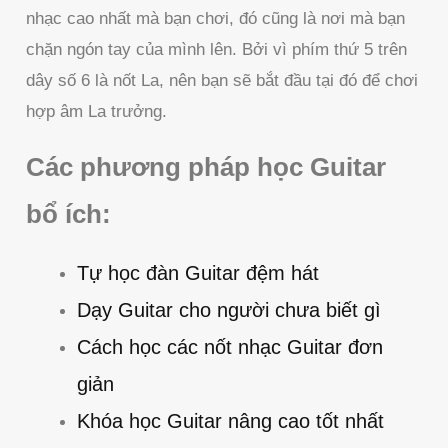
nhạc cao nhất mà bạn chơi, đó cũng là nơi mà bạn
chặn ngón tay của mình lên. Bởi vì phím thứ 5 trên
dây số 6 là nốt La, nên bạn sẽ bắt đầu tại đó để chơi
hợp âm La trưởng.
Các phương pháp học Guitar
bổ ích:
Tự học đàn Guitar đệm hát
Dạy Guitar cho người chưa biết gì
Cách học các nốt nhạc Guitar đơn
giản
Khóa học Guitar nâng cao tốt nhất