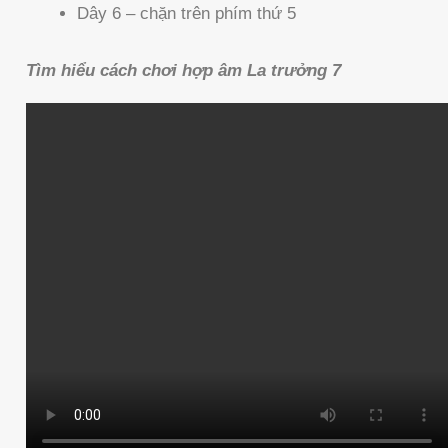
Dây 6 – chặn trên phím thứ 5
Tìm hiểu cách chơi hợp âm La trưởng 7