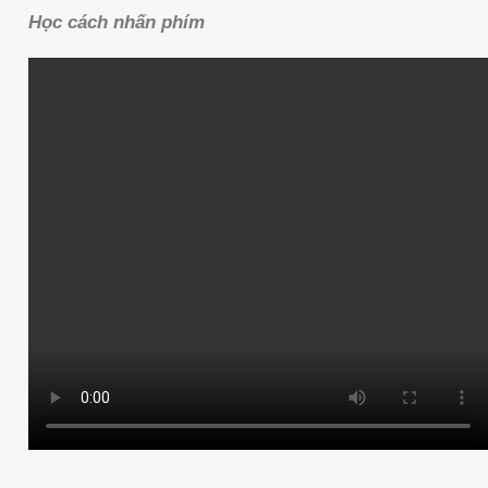
Học cách nhấn phím