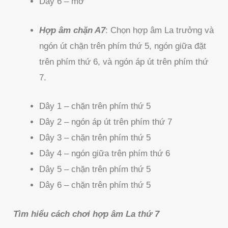
Dây 6 – mở
Hợp âm chặn A7
: Chọn hợp âm La trưởng và
ngón út chặn trên phím thứ 5, ngón giữa đặt
trên phím thứ 6, và ngón áp út trên phím thứ
7.
Dây 1 – chặn trên phím thứ 5
Dây 2 – ngón áp út trên phím thứ 7
Dây 3 – chặn trên phím thứ 5
Dây 4 – ngón giữa trên phím thứ 6
Dây 5 – chặn trên phím thứ 5
Dây 6 – chặn trên phím thứ 5
Tìm hiểu cách chơi hợp âm La thứ 7