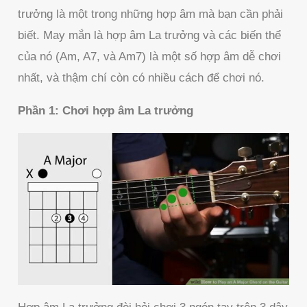
trưởng là một trong những hợp âm mà bạn cần phải
biết. May mắn là hợp âm La trưởng và các biến thể
của nó (Am, A7, và Am7) là một số hợp âm dễ chơi
nhất, và thậm chí còn có nhiều cách để chơi nó.
Phần 1: Chơi hợp âm La trưởng