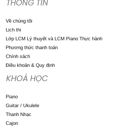
THÔNG TIN
Về chúng tôi
Lịch thi
Lớp LCM Lý thuyết và LCM Piano Thực hành
Phương thức thanh toán
Chính sách
Điều khoản & Quy định
KHOÁ HỌC
Piano
Guitar / Ukulele
Thanh Nhạc
Cajon