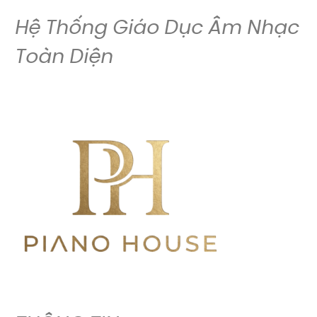
Hệ Thống Giáo Dục Âm Nhạc
Toàn Diện