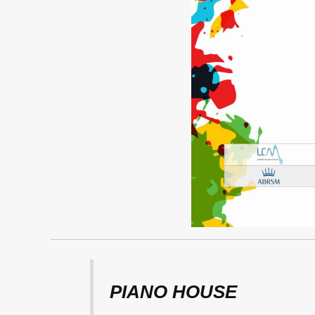
PIANO HOUSE