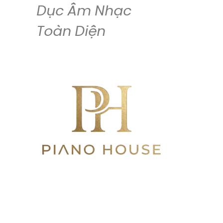
Dục Âm Nhạc
Toàn Diện