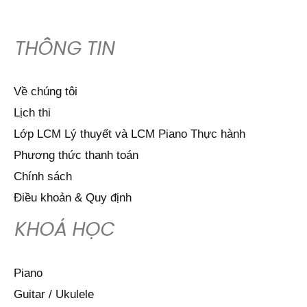
THÔNG TIN
Về chúng tôi
Lịch thi
Lớp LCM Lý thuyết và LCM Piano Thực hành
Phương thức thanh toán
Chính sách
Điều khoản & Quy định
KHOÁ HỌC
Piano
Guitar / Ukulele