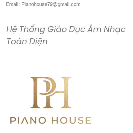
Email:
Pianohouse79@gmail.com
Hệ Thống Giáo Dục Âm Nhạc
Toàn Diện